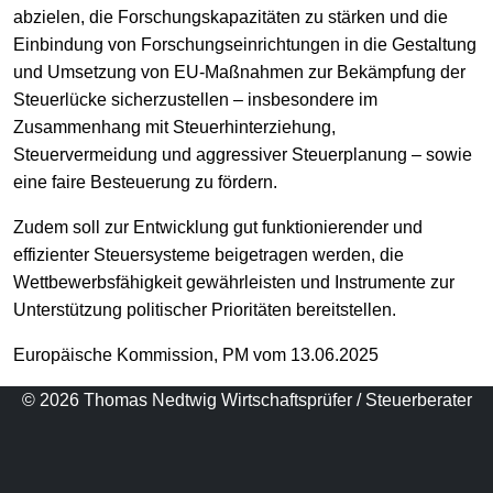
abzielen, die Forschungskapazitäten zu stärken und die
Einbindung von Forschungseinrichtungen in die Gestaltung
und Umsetzung von EU-Maßnahmen zur Bekämpfung der
Steuerlücke sicherzustellen – insbesondere im
Zusammenhang mit Steuerhinterziehung,
Steuervermeidung und aggressiver Steuerplanung – sowie
eine faire Besteuerung zu fördern.
Zudem soll zur Entwicklung gut funktionierender und
effizienter Steuersysteme beigetragen werden, die
Wettbewerbsfähigkeit gewährleisten und Instrumente zur
Unterstützung politischer Prioritäten bereitstellen.
Europäische Kommission, PM vom 13.06.2025
© 2026 Thomas Nedtwig Wirtschaftsprüfer / Steuerberater