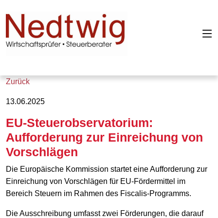
Zurück
13.06.2025
EU-Steuerobservatorium:
Aufforderung zur Einreichung von
Vorschlägen
Die Europäische Kommission startet eine Aufforderung zur
Einreichung von Vorschlägen für EU-Fördermittel im
Bereich Steuern im Rahmen des Fiscalis-Programms.
Die Ausschreibung umfasst zwei Förderungen, die darauf