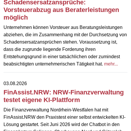
Schadensersatzansprüche:
Vorsteuerabzug aus Beraterleistungen
möglich
Unternehmen können Vorsteuer aus Beratungsleistungen
abziehen, die im Zusammenhang mit der Durchsetzung von
Schadensersatzansprüchen stehen. Voraussetzung ist,
dass die zugrunde liegende Forderung ihren
Entstehungsgrund in einer tatsächlichen oder zumindest
beabsichtigten unternehmerischen Tätigkeit hat.
mehr...
03.08.2026
FinAssist.NRW: NRW-Finanzverwaltung
testet eigene KI-Plattform
Die Finanzverwaltung Nordrhein-Westfalen hat mit
FinAssist.NRW den Praxistest einer selbst entwickelten KI-
Lösung gestartet. Seit Juni 2026 wird der Chatbot in den