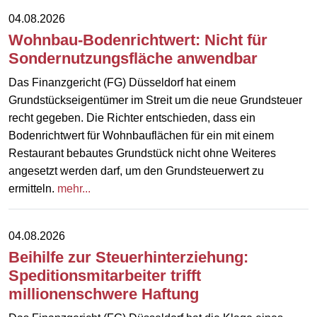
04.08.2026
Wohnbau-Bodenrichtwert: Nicht für
Sondernutzungsfläche anwendbar
Das Finanzgericht (FG) Düsseldorf hat einem
Grundstückseigentümer im Streit um die neue Grundsteuer
recht gegeben. Die Richter entschieden, dass ein
Bodenrichtwert für Wohnbauflächen für ein mit einem
Restaurant bebautes Grundstück nicht ohne Weiteres
angesetzt werden darf, um den Grundsteuerwert zu
ermitteln.
mehr...
04.08.2026
Beihilfe zur Steuerhinterziehung:
Speditionsmitarbeiter trifft
millionenschwere Haftung