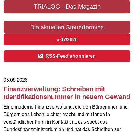
TRIALOG - Das Magazin
Die aktuellen Steuertermine
« 07/2026
RSS-Feed abonnieren
05.08.2026
Finanzverwaltung: Schreiben mit
Identifikationsnummer in neuem Gewand
Eine moderne Finanzverwaltung, die den Bürgerinnen und
Bürgern das Leben leichter macht und mit ihnen in
verständlicher Form in Kontakt tritt: das strebt das
Bundesfinanzministerium an und hat das Schreiben zur