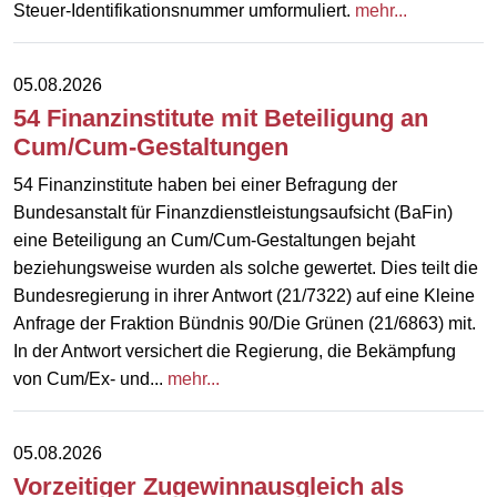
Steuer-Identifikationsnummer umformuliert.
mehr...
05.08.2026
54 Finanzinstitute mit Beteiligung an
Cum/Cum-Gestaltungen
54 Finanzinstitute haben bei einer Befragung der
Bundesanstalt für Finanzdienstleistungsaufsicht (BaFin)
eine Beteiligung an Cum/Cum-Gestaltungen bejaht
beziehungsweise wurden als solche gewertet. Dies teilt die
Bundesregierung in ihrer Antwort (21/7322) auf eine Kleine
Anfrage der Fraktion Bündnis 90/Die Grünen (21/6863) mit.
In der Antwort versichert die Regierung, die Bekämpfung
von Cum/Ex- und...
mehr...
05.08.2026
Vorzeitiger Zugewinnausgleich als