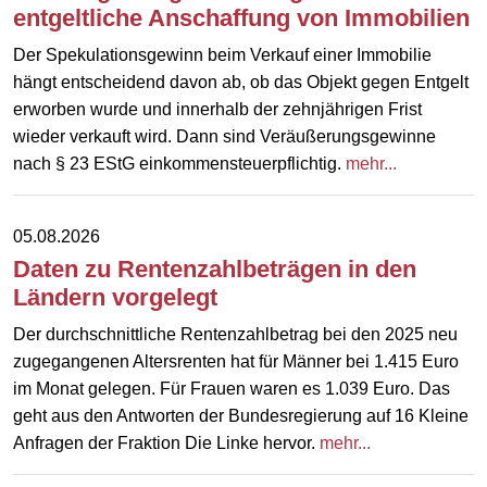
entgeltliche Anschaffung von Immobilien
Der Spekulationsgewinn beim Verkauf einer Immobilie
hängt entscheidend davon ab, ob das Objekt gegen Entgelt
erworben wurde und innerhalb der zehnjährigen Frist
wieder verkauft wird. Dann sind Veräußerungsgewinne
nach § 23 EStG einkommensteuerpflichtig.
mehr...
05.08.2026
Daten zu Rentenzahlbeträgen in den
Ländern vorgelegt
Der durchschnittliche Rentenzahlbetrag bei den 2025 neu
zugegangenen Altersrenten hat für Männer bei 1.415 Euro
im Monat gelegen. Für Frauen waren es 1.039 Euro. Das
geht aus den Antworten der Bundesregierung auf 16 Kleine
Anfragen der Fraktion Die Linke hervor.
mehr...