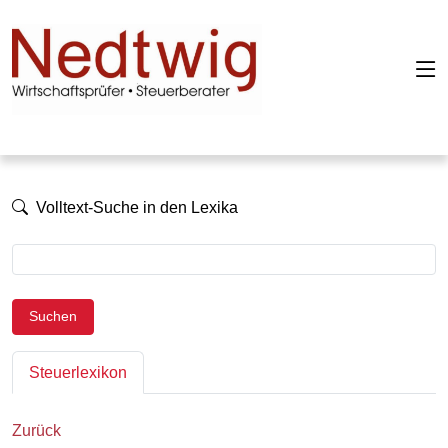
Volltext-Suche in den Lexika
Suchen
Steuerlexikon
Zurück