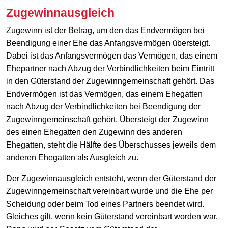
Zugewinnausgleich
Zugewinn ist der Betrag, um den das Endvermögen bei
Beendigung einer Ehe das Anfangsvermögen übersteigt.
Dabei ist das Anfangsvermögen das Vermögen, das einem
Ehepartner nach Abzug der Verbindlichkeiten beim Eintritt
in den Güterstand der Zugewinngemeinschaft gehört. Das
Endvermögen ist das Vermögen, das einem Ehegatten
nach Abzug der Verbindlichkeiten bei Beendigung der
Zugewinngemeinschaft gehört. Übersteigt der Zugewinn
des einen Ehegatten den Zugewinn des anderen
Ehegatten, steht die Hälfte des Überschusses jeweils dem
anderen Ehegatten als Ausgleich zu.
Der Zugewinnausgleich entsteht, wenn der Güterstand der
Zugewinngemeinschaft vereinbart wurde und die Ehe per
Scheidung oder beim Tod eines Partners beendet wird.
Gleiches gilt, wenn kein Güterstand vereinbart worden war.