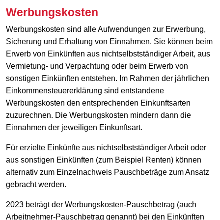
Werbungskosten
Werbungskosten sind alle Aufwendungen zur Erwerbung,
Sicherung und Erhaltung von Einnahmen. Sie können beim
Erwerb von Einkünften aus nichtselbstständiger Arbeit, aus
Vermietung- und Verpachtung oder beim Erwerb von
sonstigen Einkünften entstehen. Im Rahmen der jährlichen
Einkommensteuererklärung sind entstandene
Werbungskosten den entsprechenden Einkunftsarten
zuzurechnen. Die Werbungskosten mindern dann die
Einnahmen der jeweiligen Einkunftsart.
Für erzielte Einkünfte aus nichtselbstständiger Arbeit oder
aus sonstigen Einkünften (zum Beispiel Renten) können
alternativ zum Einzelnachweis Pauschbeträge zum Ansatz
gebracht werden.
2023 beträgt der Werbungskosten-Pauschbetrag (auch
Arbeitnehmer-Pauschbetrag genannt) bei den Einkünften