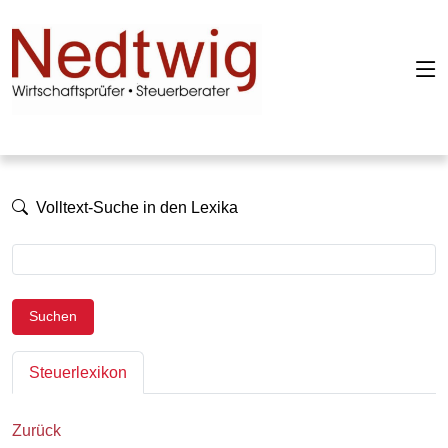
Volltext-Suche in den Lexika
Suchen
Steuerlexikon
Zurück