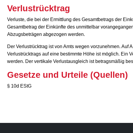
Verlustrücktrag
Verluste, die bei der Ermittlung des Gesamtbetrags der Ein
Gesamtbetrag der Einkünfte des unmittelbar vorangegang
Abzugsbeträgen abgezogen werden.
Der Verlustrücktrag ist von Amts wegen vorzunehmen. Auf An
Verlustrücktrags auf eine bestimmte Höhe ist möglich. Ein V
werden. Der vertikale Verlustausgleich ist betragsmäßig bes
Gesetze und Urteile (Quellen)
§ 10d EStG