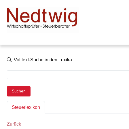
Volltext-Suche in den Lexika
Suchen
Steuerlexikon
Zurück