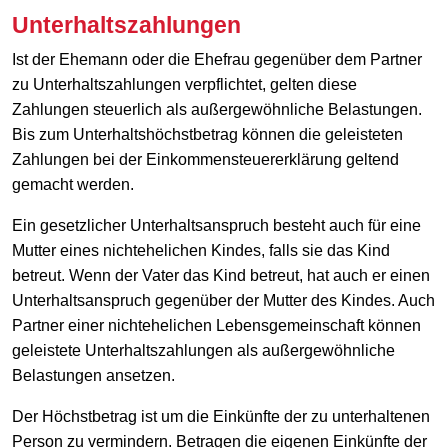
Unterhaltszahlungen
Ist der Ehemann oder die Ehefrau gegenüber dem Partner
zu Unterhaltszahlungen verpflichtet, gelten diese
Zahlungen steuerlich als außergewöhnliche Belastungen.
Bis zum Unterhaltshöchstbetrag können die geleisteten
Zahlungen bei der Einkommensteuererklärung geltend
gemacht werden.
Ein gesetzlicher Unterhaltsanspruch besteht auch für eine
Mutter eines nichtehelichen Kindes, falls sie das Kind
betreut. Wenn der Vater das Kind betreut, hat auch er einen
Unterhaltsanspruch gegenüber der Mutter des Kindes. Auch
Partner einer nichtehelichen Lebensgemeinschaft können
geleistete Unterhaltszahlungen als außergewöhnliche
Belastungen ansetzen.
Der Höchstbetrag ist um die Einkünfte der zu unterhaltenen
Person zu vermindern. Betragen die eigenen Einkünfte der