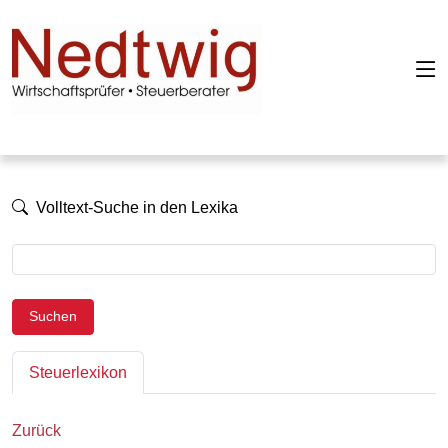
Volltext-Suche in den Lexika
Suchen
Steuerlexikon
Zurück