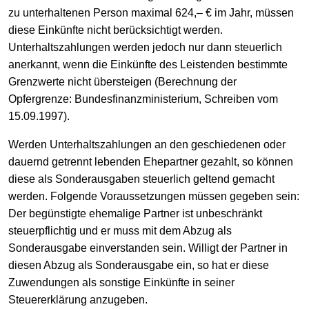
zu unterhaltenen Person maximal 624,– € im Jahr, müssen
diese Einkünfte nicht berücksichtigt werden.
Unterhaltszahlungen werden jedoch nur dann steuerlich
anerkannt, wenn die Einkünfte des Leistenden bestimmte
Grenzwerte nicht übersteigen (Berechnung der
Opfergrenze: Bundesfinanzministerium, Schreiben vom
15.09.1997).
Werden Unterhaltszahlungen an den geschiedenen oder
dauernd getrennt lebenden Ehepartner gezahlt, so können
diese als Sonderausgaben steuerlich geltend gemacht
werden. Folgende Voraussetzungen müssen gegeben sein:
Der begünstigte ehemalige Partner ist unbeschränkt
steuerpflichtig und er muss mit dem Abzug als
Sonderausgabe einverstanden sein. Willigt der Partner in
diesen Abzug als Sonderausgabe ein, so hat er diese
Zuwendungen als sonstige Einkünfte in seiner
Steuererklärung anzugeben.