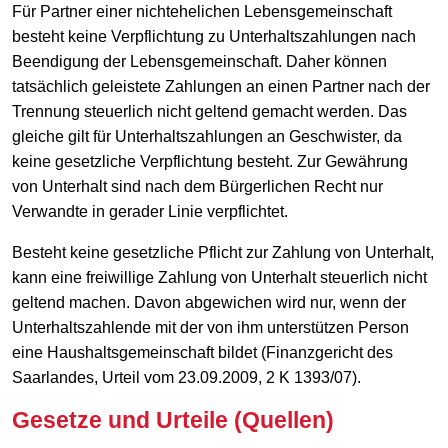
Für Partner einer nichtehelichen Lebensgemeinschaft
besteht keine Verpflichtung zu Unterhaltszahlungen nach
Beendigung der Lebensgemeinschaft. Daher können
tatsächlich geleistete Zahlungen an einen Partner nach der
Trennung steuerlich nicht geltend gemacht werden. Das
gleiche gilt für Unterhaltszahlungen an Geschwister, da
keine gesetzliche Verpflichtung besteht. Zur Gewährung
von Unterhalt sind nach dem Bürgerlichen Recht nur
Verwandte in gerader Linie verpflichtet.
Besteht keine gesetzliche Pflicht zur Zahlung von Unterhalt,
kann eine freiwillige Zahlung von Unterhalt steuerlich nicht
geltend machen. Davon abgewichen wird nur, wenn der
Unterhaltszahlende mit der von ihm unterstützen Person
eine Haushaltsgemeinschaft bildet (Finanzgericht des
Saarlandes, Urteil vom 23.09.2009, 2 K 1393/07).
Gesetze und Urteile (Quellen)