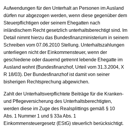
Aufwendungen für den Unterhalt an Personen im Ausland
dürfen nur abgezogen werden, wenn diese gegenüber dem
Steuerpflichtigen oder seinem Ehegatten nach
inländischem Recht gesetzlich unterhaltsberechtigt sind. Im
Detail nimmt hierzu das Bundesfinanzministerium in seinem
Schreiben vom 07.06.2010 Stellung. Unterhaltszahlungen
unterliegen nicht der Einkommensteuer, wenn der
geschiedene oder dauernd getrennt lebende Ehegatte im
Ausland wohnt (Bundesfinanzhof, Urteil vom 31.3.2004, X
R 18/03). Der Bundesfinanzhof ist damit von seiner
bisherigen Rechtsprechung abgewichen.
Zahlt der Unterhaltsverpflichtete Beiträge für die Kranken-
und Pflegeversicherung des Unterhaltsberechtigten,
werden diese im Zuge des Realsplittings gemäß § 10
Abs. 1 Nummer 1 und § 33a Abs. 1
Einkommensteuergesetz (EStG) steuerlich berücksichtigt.