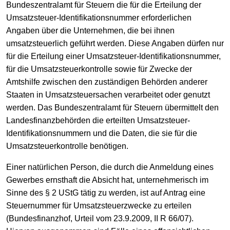
Bundeszentralamt für Steuern die für die Erteilung der
Umsatzsteuer-Identifikationsnummer erforderlichen
Angaben über die Unternehmen, die bei ihnen
umsatzsteuerlich geführt werden. Diese Angaben dürfen nur
für die Erteilung einer Umsatzsteuer-Identifikationsnummer,
für die Umsatzsteuerkontrolle sowie für Zwecke der
Amtshilfe zwischen den zuständigen Behörden anderer
Staaten in Umsatzsteuersachen verarbeitet oder genutzt
werden. Das Bundeszentralamt für Steuern übermittelt den
Landesfinanzbehörden die erteilten Umsatzsteuer-
Identifikationsnummern und die Daten, die sie für die
Umsatzsteuerkontrolle benötigen.
Einer natürlichen Person, die durch die Anmeldung eines
Gewerbes ernsthaft die Absicht hat, unternehmerisch im
Sinne des § 2 UStG tätig zu werden, ist auf Antrag eine
Steuernummer für Umsatzsteuerzwecke zu erteilen
(Bundesfinanzhof, Urteil vom 23.9.2009, II R 66/07).