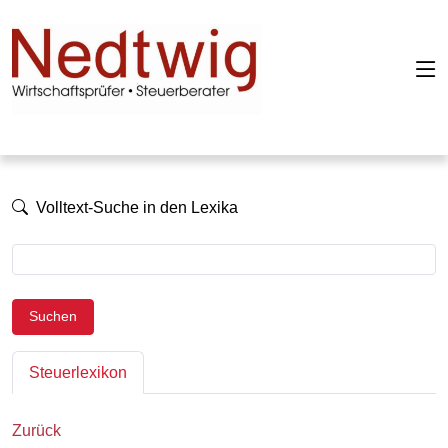
Volltext-Suche in den Lexika
Suchen
Steuerlexikon
Zurück