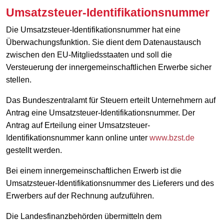
Umsatzsteuer-Identifikationsnummer
Die Umsatzsteuer-Identifikationsnummer hat eine
Überwachungsfunktion. Sie dient dem Datenaustausch
zwischen den EU-Mitgliedsstaaten und soll die
Versteuerung der innergemeinschaftlichen Erwerbe sicher
stellen.
Das Bundeszentralamt für Steuern erteilt Unternehmern auf
Antrag eine Umsatzsteuer-Identifikationsnummer. Der
Antrag auf Erteilung einer Umsatzsteuer-
Identifikationsnummer kann online unter
www.bzst.de
gestellt werden.
Bei einem innergemeinschaftlichen Erwerb ist die
Umsatzsteuer-Identifikationsnummer des Lieferers und des
Erwerbers auf der Rechnung aufzuführen.
Die Landesfinanzbehörden übermitteln dem