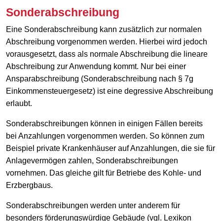
Sonderabschreibung
Eine Sonderabschreibung kann zusätzlich zur normalen
Abschreibung vorgenommen werden. Hierbei wird jedoch
vorausgesetzt, dass als normale Abschreibung die lineare
Abschreibung zur Anwendung kommt. Nur bei einer
Ansparabschreibung (Sonderabschreibung nach § 7g
Einkommensteuergesetz) ist eine degressive Abschreibung
erlaubt.
Sonderabschreibungen können in einigen Fällen bereits
bei Anzahlungen vorgenommen werden. So können zum
Beispiel private Krankenhäuser auf Anzahlungen, die sie für
Anlagevermögen zahlen, Sonderabschreibungen
vornehmen. Das gleiche gilt für Betriebe des Kohle- und
Erzbergbaus.
Sonderabschreibungen werden unter anderem für
besonders förderungswürdige Gebäude (vgl. Lexikon