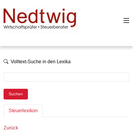
Volltext-Suche in den Lexika
Suchen
Steuerlexikon
Zurück