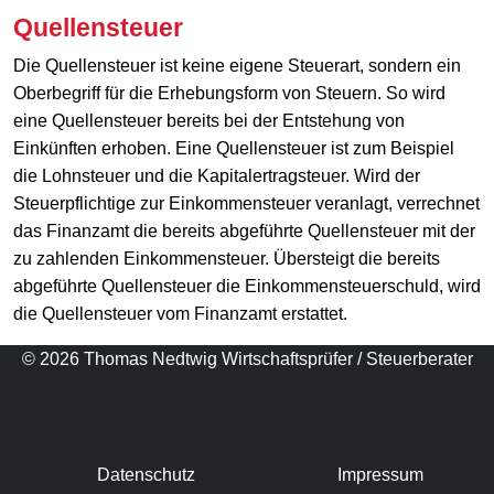
Quellensteuer
Die Quellensteuer ist keine eigene Steuerart, sondern ein
Oberbegriff für die Erhebungsform von Steuern. So wird
eine Quellensteuer bereits bei der Entstehung von
Einkünften erhoben. Eine Quellensteuer ist zum Beispiel
die Lohnsteuer und die Kapitalertragsteuer. Wird der
Steuerpflichtige zur Einkommensteuer veranlagt, verrechnet
das Finanzamt die bereits abgeführte Quellensteuer mit der
zu zahlenden Einkommensteuer. Übersteigt die bereits
abgeführte Quellensteuer die Einkommensteuerschuld, wird
die Quellensteuer vom Finanzamt erstattet.
© 2026 Thomas Nedtwig Wirtschaftsprüfer / Steuerberater
Datenschutz
Impressum