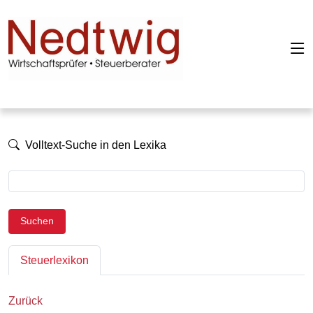
Volltext-Suche in den Lexika
Suchen
Steuerlexikon
Zurück