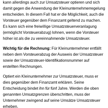
kann allerdings auch zur Umsatzsteuer optieren und sich
damit gegen die Anwendung der Kleinunternehmerregelung
entscheiden. In diesem Fall hat er die Möglichkeit, auch die
Vorsteuer gegenüber dem Finanzamt geltend zu machen.
Es kann sich eine freiwillige Umsatzsteuerveranlagung
(ermöglicht Vorsteuerabzug) lohnen, wenn die Vorsteuer
höher ist als die zu vereinnahmende Umsatzsteuer.
Wichtig für die Rechnung:
Für Kleinunternehmer entfällt
neben dem Vorsteuerabzug der Ausweis der Umsatzsteuer
sowie der Umsatzsteuer-Identifikationsnummer auf
erstellten Rechnungen.
Optiert ein Kleinunternehmer zur Umsatzsteuer, muss er
dies gegenüber dem Finanzamt erklären. Seine
Entscheidung bindet ihn für fünf Jahre. Werden die oben
genannten Umsatzgrenzen überschritten, muss der
Unternehmer zwingend auf seine Umsätze Umsatzsteuer
erheben.