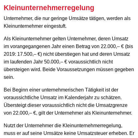
Kleinunternehmerregelung
Unternehmer, die nur geringe Umsätze tätigen, werden als
Kleinunternehmer eingestuft.
Als Kleinunternehmer gelten Unternehmer, deren Umsatz
im vorangegangenen Jahr einen Betrag von 22.000,– € (bis
2019: 17.500,– €) nicht überstiegen hat und deren Umsatz
im laufenden Jahr 50.000,– € voraussichtlich nicht
übersteigen wird. Beide Voraussetzungen müssen gegeben
sein.
Bei Beginn einer unternehmerischen Tätigkeit ist der
voraussichtliche Umsatz im Kalenderjahr zu schätzen.
Übersteigt dieser voraussichtlich nicht die Umsatzgrenze
von 22.000,– €, gilt der Unternehmer als Kleinunternehmer.
Nutzt der Unternehmer die Kleinunternehmerregelung,
muss er auf seine Umsätze keine Umsatzsteuer erheben. Er