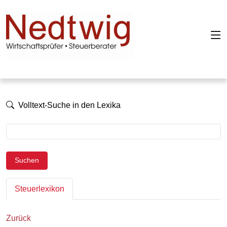
Volltext-Suche in den Lexika
Suchen
Steuerlexikon
Zurück