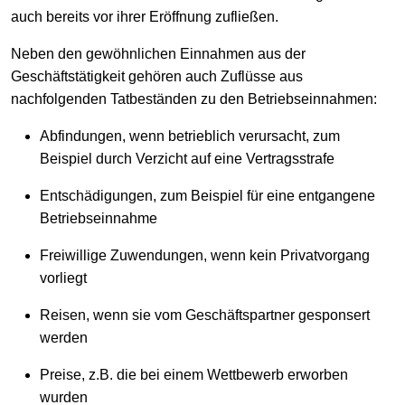
auch bereits vor ihrer Eröffnung zufließen.
Neben den gewöhnlichen Einnahmen aus der
Geschäftstätigkeit gehören auch Zuflüsse aus
nachfolgenden Tatbeständen zu den Betriebseinnahmen:
Abfindungen, wenn betrieblich verursacht, zum
Beispiel durch Verzicht auf eine Vertragsstrafe
Entschädigungen, zum Beispiel für eine entgangene
Betriebseinnahme
Freiwillige Zuwendungen, wenn kein Privatvorgang
vorliegt
Reisen, wenn sie vom Geschäftspartner gesponsert
werden
Preise, z.B. die bei einem Wettbewerb erworben
wurden