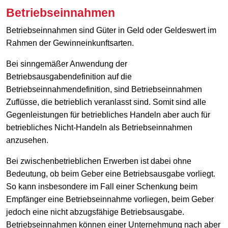
Betriebseinnahmen
Betriebseinnahmen sind Güter in Geld oder Geldeswert im
Rahmen der Gewinneinkunftsarten.
Bei sinngemäßer Anwendung der
Betriebsausgabendefinition auf die
Betriebseinnahmendefinition, sind Betriebseinnahmen
Zuflüsse, die betrieblich veranlasst sind. Somit sind alle
Gegenleistungen für betriebliches Handeln aber auch für
betriebliches Nicht-Handeln als Betriebseinnahmen
anzusehen.
Bei zwischenbetrieblichen Erwerben ist dabei ohne
Bedeutung, ob beim Geber eine Betriebsausgabe vorliegt.
So kann insbesondere im Fall einer Schenkung beim
Empfänger eine Betriebseinnahme vorliegen, beim Geber
jedoch eine nicht abzugsfähige Betriebsausgabe.
Betriebseinnahmen können einer Unternehmung nach aber