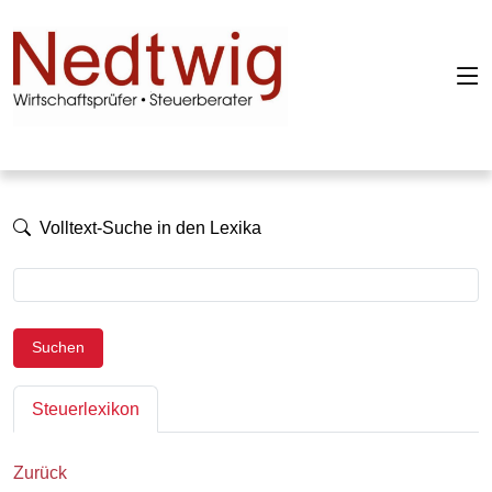
Volltext-Suche in den Lexika
Suchen
Steuerlexikon
Zurück