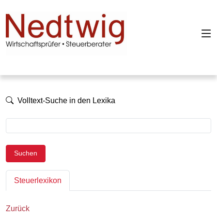
Volltext-Suche in den Lexika
Suchen
Steuerlexikon
Zurück