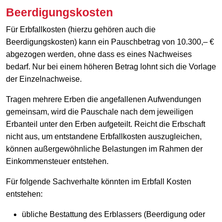
Beerdigungskosten
Für Erbfallkosten (hierzu gehören auch die
Beerdigungskosten) kann ein Pauschbetrag von 10.300,– €
abgezogen werden, ohne dass es eines Nachweises
bedarf. Nur bei einem höheren Betrag lohnt sich die Vorlage
der Einzelnachweise.
Tragen mehrere Erben die angefallenen Aufwendungen
gemeinsam, wird die Pauschale nach dem jeweiligen
Erbanteil unter den Erben aufgeteilt. Reicht die Erbschaft
nicht aus, um entstandene Erbfallkosten auszugleichen,
können außergewöhnliche Belastungen im Rahmen der
Einkommensteuer entstehen.
Für folgende Sachverhalte könnten im Erbfall Kosten
entstehen:
übliche Bestattung des Erblassers (Beerdigung oder