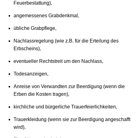
Feuerbestattung),
angemessenes Grabdenkmal,
übliche Grabpflege,
Nachlassregelung (wie z.B. für die Erteilung des
Erbscheins),
eventueller Rechtstreit um den Nachlass,
Todesanzeigen,
Anreise von Verwandten zur Beerdigung (wenn die
Erben die Kosten tragen),
kirchliche und bürgerliche Trauerfeierlichkeiten,
Trauerkleidung (wenn sie zur Beerdigung angeschafft
wird),