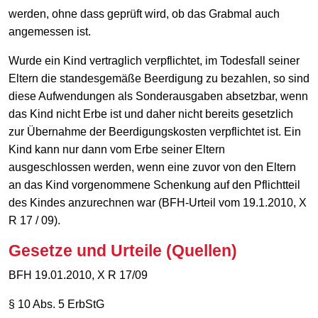
werden, ohne dass geprüft wird, ob das Grabmal auch
angemessen ist.
Wurde ein Kind vertraglich verpflichtet, im Todesfall seiner
Eltern die standesgemäße Beerdigung zu bezahlen, so sind
diese Aufwendungen als Sonderausgaben absetzbar, wenn
das Kind nicht Erbe ist und daher nicht bereits gesetzlich
zur Übernahme der Beerdigungskosten verpflichtet ist. Ein
Kind kann nur dann vom Erbe seiner Eltern
ausgeschlossen werden, wenn eine zuvor von den Eltern
an das Kind vorgenommene Schenkung auf den Pflichtteil
des Kindes anzurechnen war (BFH-Urteil vom 19.1.2010, X
R 17 / 09).
Gesetze und Urteile (Quellen)
BFH 19.01.2010, X R 17/09
§ 10 Abs. 5 ErbStG