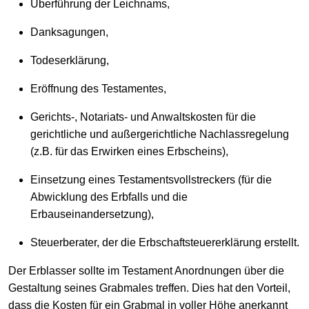
Überführung der Leichnams,
Danksagungen,
Todeserklärung,
Eröffnung des Testamentes,
Gerichts-, Notariats- und Anwaltskosten für die
gerichtliche und außergerichtliche Nachlassregelung
(z.B. für das Erwirken eines Erbscheins),
Einsetzung eines Testamentsvollstreckers (für die
Abwicklung des Erbfalls und die
Erbauseinandersetzung),
Steuerberater, der die Erbschaftsteuererklärung erstellt.
Der Erblasser sollte im Testament Anordnungen über die
Gestaltung seines Grabmales treffen. Dies hat den Vorteil,
dass die Kosten für ein Grabmal in voller Höhe anerkannt