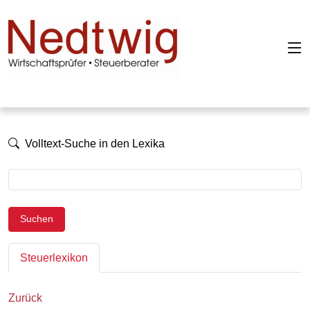
Volltext-Suche in den Lexika
Suchen
Steuerlexikon
Zurück