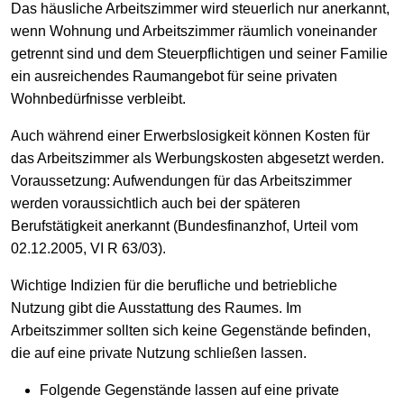
Das häusliche Arbeitszimmer wird steuerlich nur anerkannt,
wenn Wohnung und Arbeitszimmer räumlich voneinander
getrennt sind und dem Steuerpflichtigen und seiner Familie
ein ausreichendes Raumangebot für seine privaten
Wohnbedürfnisse verbleibt.
Auch während einer Erwerbslosigkeit können Kosten für
das Arbeitszimmer als Werbungskosten abgesetzt werden.
Voraussetzung: Aufwendungen für das Arbeitszimmer
werden voraussichtlich auch bei der späteren
Berufstätigkeit anerkannt (Bundesfinanzhof, Urteil vom
02.12.2005, VI R 63/03).
Wichtige Indizien für die berufliche und betriebliche
Nutzung gibt die Ausstattung des Raumes. Im
Arbeitszimmer sollten sich keine Gegenstände befinden,
die auf eine private Nutzung schließen lassen.
Folgende Gegenstände lassen auf eine private