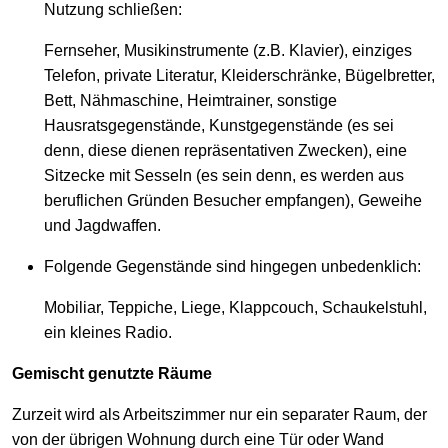
Nutzung schließen:
Fernseher, Musikinstrumente (z.B. Klavier), einziges
Telefon, private Literatur, Kleiderschränke, Bügelbretter,
Bett, Nähmaschine, Heimtrainer, sonstige
Hausratsgegenstände, Kunstgegenstände (es sei
denn, diese dienen repräsentativen Zwecken), eine
Sitzecke mit Sesseln (es sein denn, es werden aus
beruflichen Gründen Besucher empfangen), Geweihe
und Jagdwaffen.
Folgende Gegenstände sind hingegen unbedenklich:
Mobiliar, Teppiche, Liege, Klappcouch, Schaukelstuhl,
ein kleines Radio.
Gemischt genutzte Räume
Zurzeit wird als Arbeitszimmer nur ein separater Raum, der
von der übrigen Wohnung durch eine Tür oder Wand