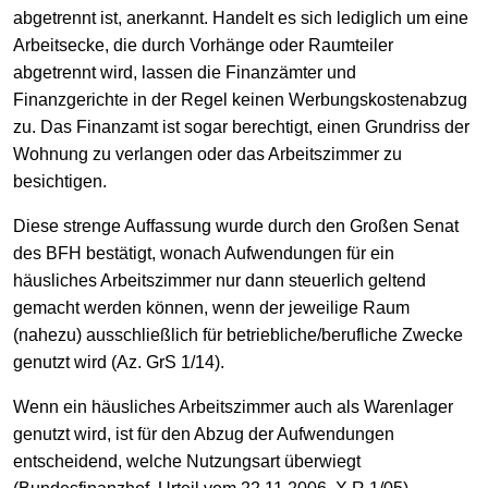
abgetrennt ist, anerkannt. Handelt es sich lediglich um eine
Arbeitsecke, die durch Vorhänge oder Raumteiler
abgetrennt wird, lassen die Finanzämter und
Finanzgerichte in der Regel keinen Werbungskostenabzug
zu. Das Finanzamt ist sogar berechtigt, einen Grundriss der
Wohnung zu verlangen oder das Arbeitszimmer zu
besichtigen.
Diese strenge Auffassung wurde durch den Großen Senat
des BFH bestätigt, wonach Aufwendungen für ein
häusliches Arbeitszimmer nur dann steuerlich geltend
gemacht werden können, wenn der jeweilige Raum
(nahezu) ausschließlich für betriebliche/berufliche Zwecke
genutzt wird (Az. GrS 1/14).
Wenn ein häusliches Arbeitszimmer auch als Warenlager
genutzt wird, ist für den Abzug der Aufwendungen
entscheidend, welche Nutzungsart überwiegt