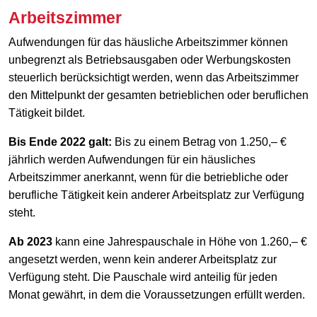
Arbeitszimmer
Aufwendungen für das häusliche Arbeitszimmer können
unbegrenzt als Betriebsausgaben oder Werbungskosten
steuerlich berücksichtigt werden, wenn das Arbeitszimmer
den Mittelpunkt der gesamten betrieblichen oder beruflichen
Tätigkeit bildet.
Bis Ende 2022 galt:
Bis zu einem Betrag von 1.250,– €
jährlich werden Aufwendungen für ein häusliches
Arbeitszimmer anerkannt, wenn für die betriebliche oder
berufliche Tätigkeit kein anderer Arbeitsplatz zur Verfügung
steht.
Ab 2023
kann eine Jahrespauschale in Höhe von 1.260,– €
angesetzt werden, wenn kein anderer Arbeitsplatz zur
Verfügung steht. Die Pauschale wird anteilig für jeden
Monat gewährt, in dem die Voraussetzungen erfüllt werden.