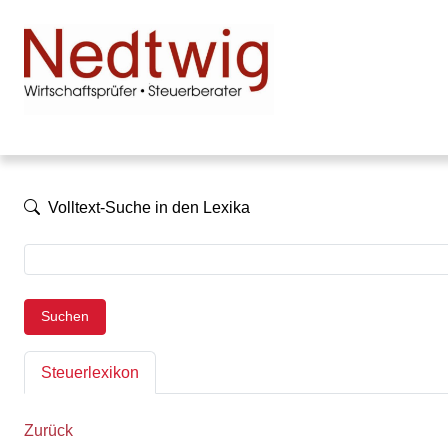
Volltext-Suche in den Lexika
Suchen
Steuerlexikon
Zurück