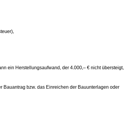
teuer),
n ein Herstellungsaufwand, der 4.000,– € nicht übersteigt,
r Bauantrag bzw. das Einreichen der Bauunterlagen oder