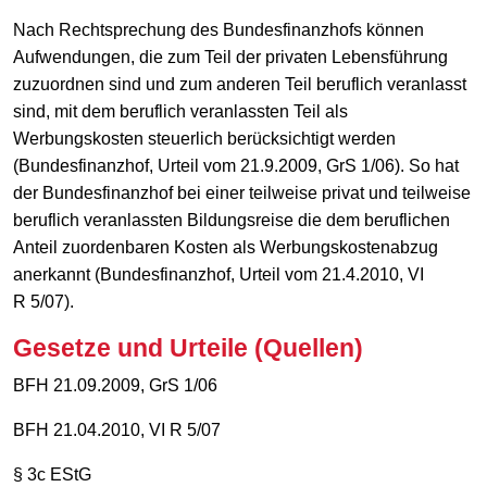
Nach Rechtsprechung des Bundesfinanzhofs können
Aufwendungen, die zum Teil der privaten Lebensführung
zuzuordnen sind und zum anderen Teil beruflich veranlasst
sind, mit dem beruflich veranlassten Teil als
Werbungskosten steuerlich berücksichtigt werden
(Bundesfinanzhof, Urteil vom 21.9.2009, GrS 1/06). So hat
der Bundesfinanzhof bei einer teilweise privat und teilweise
beruflich veranlassten Bildungsreise die dem beruflichen
Anteil zuordenbaren Kosten als Werbungskostenabzug
anerkannt (Bundesfinanzhof, Urteil vom 21.4.2010, VI
R 5/07).
Gesetze und Urteile (Quellen)
BFH 21.09.2009, GrS 1/06
BFH 21.04.2010, VI R 5/07
§ 3c EStG