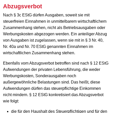
Abzugsverbot
Nach § 3c EStG dürfen Ausgaben, soweit sie mit
steuerfreien Einnahmen in unmittelbarem wirtschaftlichem
Zusammenhang stehen, nicht als Betriebsausgaben oder
Werbungskosten abgezogen werden. Ein anteiliger Abzug
von Ausgaben ist zugelassen, wenn sie mit in § 3 Nr. 40,
Nr. 40a und Nr. 70 EStG genannten Einnahmen im
wirtschaftlichen Zusammenhang stehen.
Ebenfalls vom Abzugsverbot betroffen sind nach § 12 EStG
Aufwendungen der privaten Lebensführung, die weder
Werbungskosten, Sonderausgaben noch
außergewöhnliche Belastungen sind. Das heißt, diese
Aufwendungen dürfen das steuerpflichtige Einkommen
nicht mindern. § 12 EStG konkretisiert das Abzugsverbot
wie folgt:
die für den Haushalt des Steuerpflichtigen und für den