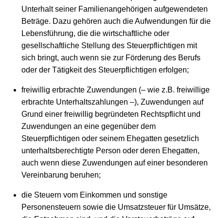
Unterhalt seiner Familienangehörigen aufgewendeten
Beträge. Dazu gehören auch die Aufwendungen für die
Lebensführung, die die wirtschaftliche oder
gesellschaftliche Stellung des Steuerpflichtigen mit
sich bringt, auch wenn sie zur Förderung des Berufs
oder der Tätigkeit des Steuerpflichtigen erfolgen;
freiwillig erbrachte Zuwendungen (– wie z.B. freiwillige
erbrachte Unterhaltszahlungen –), Zuwendungen auf
Grund einer freiwillig begründeten Rechtspflicht und
Zuwendungen an eine gegenüber dem
Steuerpflichtigen oder seinem Ehegatten gesetzlich
unterhaltsberechtigte Person oder deren Ehegatten,
auch wenn diese Zuwendungen auf einer besonderen
Vereinbarung beruhen;
die Steuern vom Einkommen und sonstige
Personensteuern sowie die Umsatzsteuer für Umsätze,