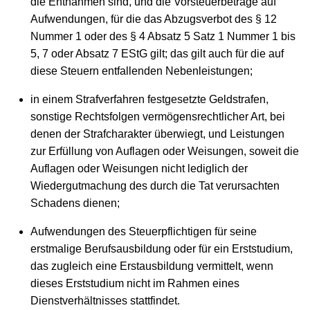
die Entnahmen sind, und die Vorsteuerbeträge auf
Aufwendungen, für die das Abzugsverbot des § 12
Nummer 1 oder des § 4 Absatz 5 Satz 1 Nummer 1 bis
5, 7 oder Absatz 7 EStG gilt; das gilt auch für die auf
diese Steuern entfallenden Nebenleistungen;
in einem Strafverfahren festgesetzte Geldstrafen,
sonstige Rechtsfolgen vermögensrechtlicher Art, bei
denen der Strafcharakter überwiegt, und Leistungen
zur Erfüllung von Auflagen oder Weisungen, soweit die
Auflagen oder Weisungen nicht lediglich der
Wiedergutmachung des durch die Tat verursachten
Schadens dienen;
Aufwendungen des Steuerpflichtigen für seine
erstmalige Berufsausbildung oder für ein Erststudium,
das zugleich eine Erstausbildung vermittelt, wenn
dieses Erststudium nicht im Rahmen eines
Dienstverhältnisses stattfindet.