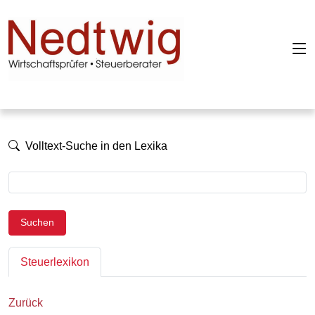
Volltext-Suche in den Lexika
Suchen
Steuerlexikon
Zurück